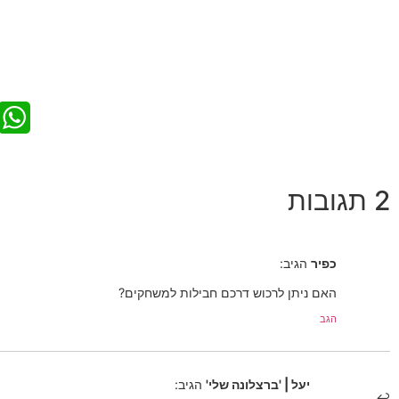
2 תגובות
כפיר
הגיב:
האם ניתן לרכוש דרכם חבילות למשחקים?
הגב
יעל | 'ברצלונה שלי'
הגיב: