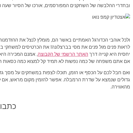
ובחדרי ההלבשה של השחקנים המפורסמים, אורכו של הסיור שעה וח
ולכל אוהבי הכדורגל האמתיים באשר הם, מומלץ לנצל את ההזדמנות
לראות פנים מול פנים את מסי בברצלונה! את הכרטיסים למשחקי ברצל
יחסית היא קנייה דרך
האתר הרשמי של הקבוצה
, אמנם המכירה היא
אם אתם משפחה של כמה נפשות לא תמיד קל למצוא כמה כסאות רצו
גדולים שנמצא על שדרת הרמבלה. אפשר להזמין מקום מראש, אם לא מ
מהאווירה.
כתבות