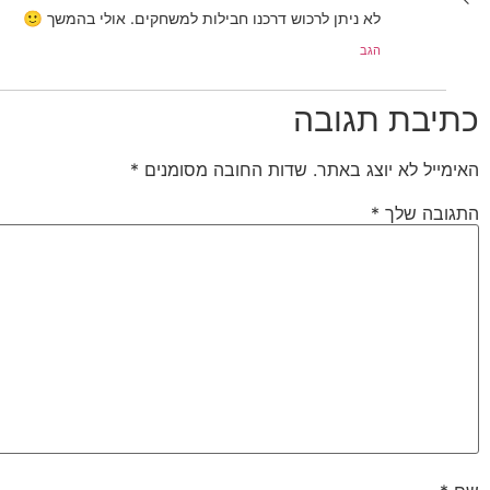
לא ניתן לרכוש דרכנו חבילות למשחקים. אולי בהמשך 🙂
הגב
כתיבת תגובה
האימייל לא יוצג באתר.
שדות החובה מסומנים
*
התגובה שלך
*