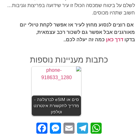
לשלם על ביטוח שמכסה הכול! זו עיר שידועה בפריצות וגניבות…
חשוב שתהיו מכוסים.
אם רוצים לנסוע מחוץ לעיר אז אפשר לקחת טיולי יום
מאורגנים אבל אפשר גם לשכור רכב עצמאית,
בדקו
דרך כאן
כמה זה יעלה לכם..
כתבות מעניינות נוספות
סים או eSIM לברצלונה -
מדריך לתקשורת אינטרנט
וטלפון
Facebook
Messenger
Email
Telegram
WhatsApp