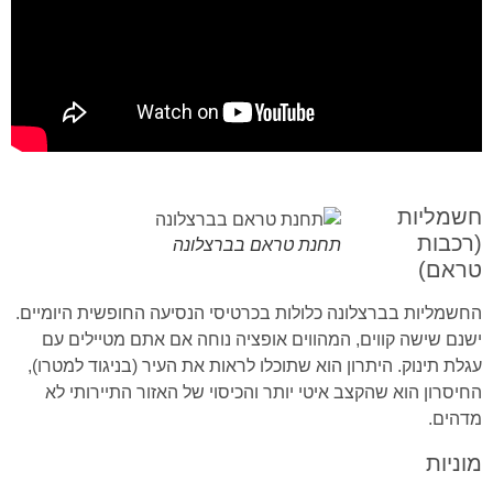
חשמליות
(רכבות
תחנת טראם בברצלונה
טראם)
החשמליות בברצלונה כלולות בכרטיסי הנסיעה החופשית היומיים.
ישנם שישה קווים, המהווים אופציה נוחה אם אתם מטיילים עם
עגלת תינוק. היתרון הוא שתוכלו לראות את העיר (בניגוד למטרו),
החיסרון הוא שהקצב איטי יותר והכיסוי של האזור התיירותי לא
מדהים.
מוניות