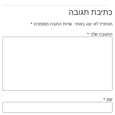
כתיבת תגובה
האימייל לא יוצג באתר.
שדות החובה מסומנים
*
התגובה שלך
*
שם
*