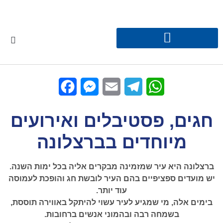
Facebook
Messenger
Email
Telegram
WhatsApp
חגים, פסטיבלים ואירועים
מיוחדים בברצלונה
ברצלונה היא עיר שמזמינה מבקרים אליה בכל ימות השנה.
יש מועדים ספציפיים בהם העיר לובשת חג והופכת לעמוסה
עוד יותר.
בימים אלה, מי שמגיע לעיר עשוי להיתקל באווירה תוססת,
בשמחה רבה ובהמוני אנשים ברחובות.