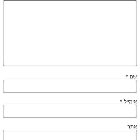
שם
*
אימייל
*
אתר