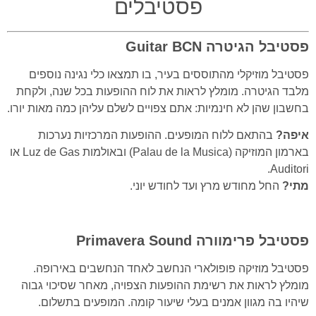
פסטיבלים
פסטיבל הגיטרה
Guitar BCN
פסטיבל מוזיקלי מהתוססים בעיר, בו תמצאו כלי נגינה נוספים
מלבד הגיטרה. מומלץ לראות את לוח ההופעות בכל שנה, ולקחת
בחשבון שהן לא חינמיות: אתם צפויים לשלם עליהן כמה מאות יורו.
איפה?
בהתאם ללוח המופעים. ההופעות המרכזיות נערכות
בארמון המוזיקה (Palau de la Musica) ובאולמות Luz de Gas או
Auditori.
מתי?
החל מחודש מרץ ועד לחודש יוני.
פסטיבל פרימוורה
Primavera Sound
פסטיבל מוזיקה פופולארי הנחשב לאחד הנחשבים באירופה.
מומלץ לראות את רשימת ההופעות הצפויה, מאחר שסיכוי גבוה
שיהיו בה מגוון אמנים בעלי שיעור קומה. המופעים בתשלום.