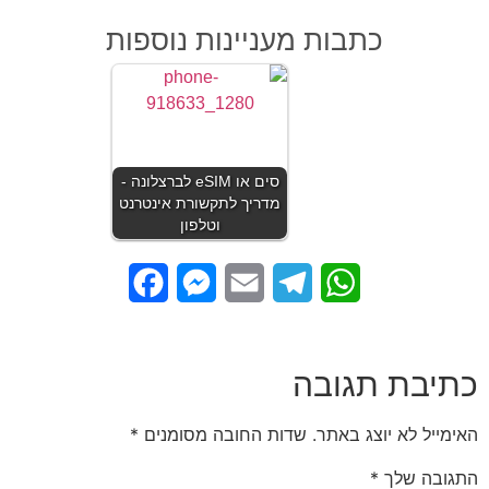
כתבות מעניינות נוספות
סים או eSIM לברצלונה -
מדריך לתקשורת אינטרנט
וטלפון
Facebook
Messenger
Email
Telegram
WhatsApp
כתיבת תגובה
האימייל לא יוצג באתר.
שדות החובה מסומנים
*
התגובה שלך
*