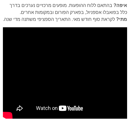
איפה?
בהתאם ללוח ההופעות. מופעים מרכזיים נערכים בדרך
כלל בפואבלו אספניול, בפארק הפורום ובמקומות אחרים.
מתי?
לקראת סוף חודש מאי. התאריך הספציפי משתנה מדי שנה.