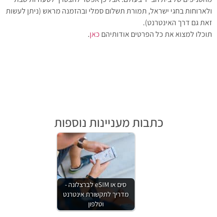
ולארוחות בחגי ישראל, תמורת תשלום סמלי ובהזמנה מראש (ניתן לעשות
זאת גם דרך האינטרנט).
תוכלו למצוא את כל הפרטים אודותיהם
כאן
.
כתבות מעניינות נוספות
סים או eSIM לברצלונה -
מדריך לתקשורת אינטרנט
וטלפון