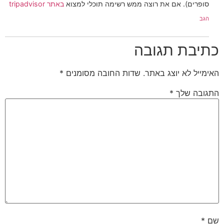
סופרים). אם את רוצה ממש רשימה תוכלי למצוא
באתר tripadvisor
הגב
כתיבת תגובה
האימייל לא יוצג באתר.
שדות החובה מסומנים
*
התגובה שלך
*
שם
*