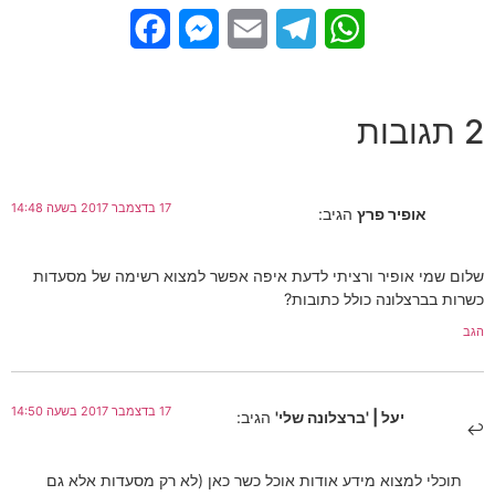
Facebook
Messenger
Email
Telegram
WhatsApp
2 תגובות
17 בדצמבר 2017 בשעה 14:48
אופיר פרץ
הגיב:
שלום שמי אופיר ורציתי לדעת איפה אפשר למצוא רשימה של מסעדות
כשרות בברצלונה כולל כתובות?
הגב
17 בדצמבר 2017 בשעה 14:50
יעל | 'ברצלונה שלי'
הגיב:
תוכלי למצוא מידע אודות אוכל כשר כאן (לא רק מסעדות אלא גם